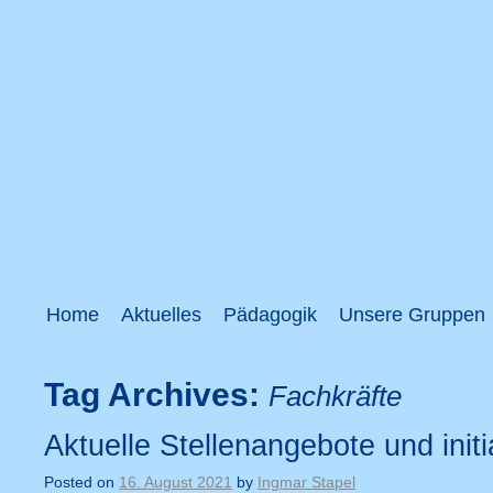
Home
Aktuelles
Pädagogik
Unsere Gruppen
Tag Archives:
Fachkräfte
Aktuelle Stellenangebote und ini
Posted on
16. August 2021
by
Ingmar Stapel