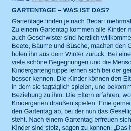
GARTENTAGE – WAS IST DAS?
Gartentage finden je nach Bedarf mehrmals
Zu einem Gartentag kommen alle Kinder mi
auch Geschwister sind herzlich willkommen
Beete, Bäume und Büsche, machen den Ga
holen ihn aus dem Winter zurück. Bei ein
viele schöne Begegnungen und die Mensc
Kindergartengruppe lernen sich bei der g
besser kennen. Die Kinder können den Elt
in dem sie tagtäglich spielen, und bekomm
Beziehung zu ihm. Die Eltern erfahren, wo
Kindergarten draußen spielen. Eine geme
den Gartentag ab, bei der nun das Gesell
steht. Nach einem Gartentag erfreuen sich
Kinder sind stolz, sagen zu können: „Da