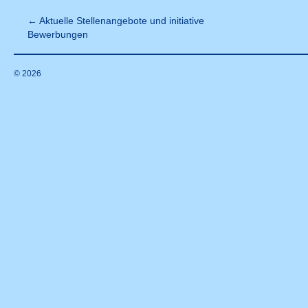
←
Aktuelle Stellenangebote und initiative
Bewerbungen
© 2026