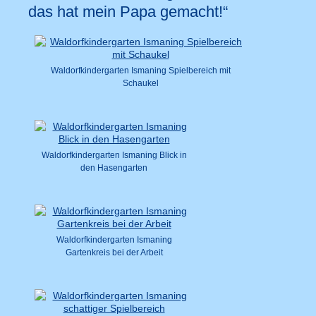
das hat mein Papa gemacht!“
Waldorfkindergarten Ismaning Spielbereich mit
Schaukel
Waldorfkindergarten Ismaning Blick in
den Hasengarten
Waldorfkindergarten Ismaning
Gartenkreis bei der Arbeit