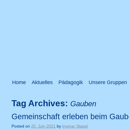
Home
Aktuelles
Pädagogik
Unsere Gruppen
Tag Archives:
Gauben
Gemeinschaft erleben beim Gaub
Posted on
25. July 2021
by
Ingmar Stapel