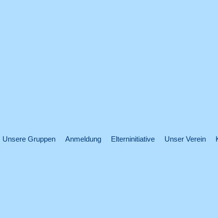
Unsere Gruppen
Anmeldung
Elterninitiative
Unser Verein