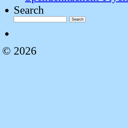
Search
Search
© 2026