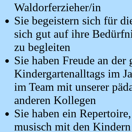
Waldorferzieher/in
Sie begeistern sich für 
sich gut auf ihre Bedürfn
zu begleiten
Sie haben Freude an der
Kindergartenalltags im J
im Team mit unserer päd
anderen Kollegen
Sie haben ein Repertoire,
musisch mit den Kindern 