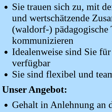
Sie trauen sich zu, mit de
und wertschätzende Zus
(waldorf-) pädagogische
kommunizieren
Idealenweise sind Sie für
verfügbar
Sie sind flexibel und tea
Unser Angebot:
Gehalt in Anlehnung an