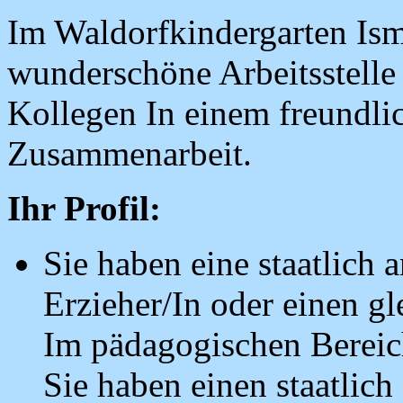
Im Waldorfkindergarten Ism
wunderschöne Arbeitsstelle
Kollegen In einem freundli
Zusammenarbeit.
Ihr Profil:
Sie haben eine staatlich 
Erzieher/In oder einen g
Im pädagogischen Berei
Sie haben einen staatlich