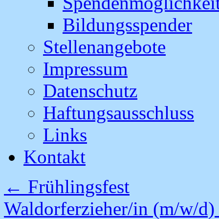
Spendenmöglichkei
Bildungsspender
Stellenangebote
Impressum
Datenschutz
Haftungsausschluss
Links
Kontakt
←
Frühlingsfest
Waldorferzieher/in (m/w/d