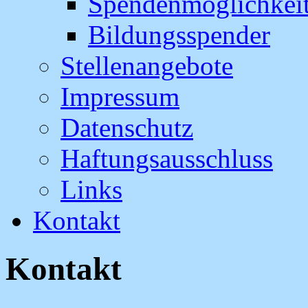
Spendenmöglichkei
Bildungsspender
Stellenangebote
Impressum
Datenschutz
Haftungsausschluss
Links
Kontakt
Kontakt